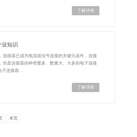
了解详情
专业知识
，连接器已成为电流或信号连接的关键元器件，连接
，但是连接器的种类繁多、数量大、大多的电子连接
电子连接器…
了解详情
页
末页