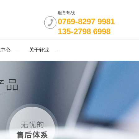
服务热线
0769-8297 9981
135-2798 6998
讯中心
关于轩业