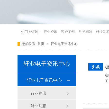
热门关键词：
行业资讯
客户案例
常见问题
轩业动
您的位置:
首页
>
轩业电子资讯中心
轩业电子资讯中心
头条
在
轩业电子资讯中心
工
行业资讯
轩业动态