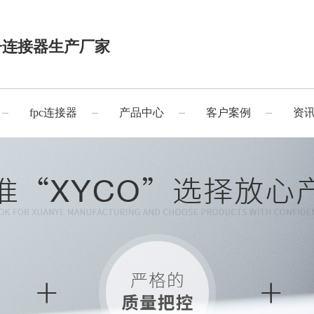
子连接器生产厂家
fpc连接器
产品中心
客户案例
资