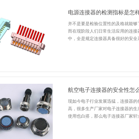
电源连接器的检测指标是怎
并不是要是检验位置性的及格就能够
而在现阶段人们日常生活应用的连接
中，全是规定连接器具备很好的安全
航空电子连接器的安全性怎
现如今电子行业发展迅猛，连接器的
高，很多生产厂家对电子连接器的生
使用也白搭，那么电子连接器厂家轩