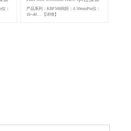
in位：
产品系列：KBF508间距：0.50mmPin位：
10~40…
【详情】