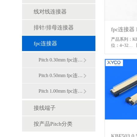
线对线连接器
排针/排母连接器
fpc连接器 
产品系列：KBF
fpc连接器
位：4~32…
Pitch 0.30mm fpc连接器
Pitch 0.50mm fpc连接器
Pitch 1.00mm fpc连接器
接线端子
按产品Pitch分类