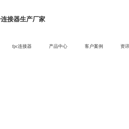
子连接器生产厂家
fpc连接器
产品中心
客户案例
资