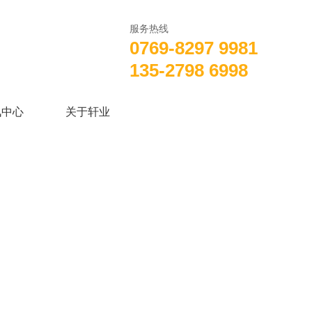
服务热线
0769-8297 9981
135-2798 6998
讯中心
关于轩业