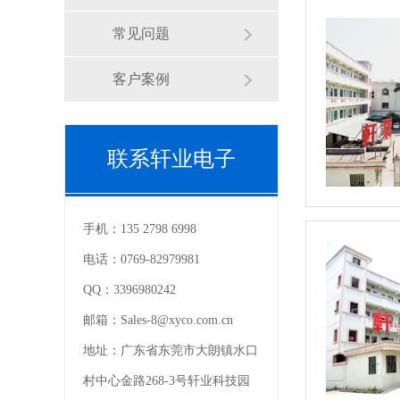
常见问题
客户案例
联系轩业电子
手机：
135 2798 6998
电话：
0769-82979981
QQ：
3396980242
邮箱：
Sales-8@xyco.com.cn
地址：
广东省东莞市大朗镇水口
村中心金路268-3号轩业科技园