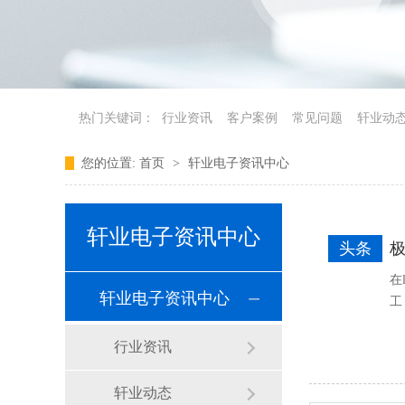
热门关键词：
行业资讯
客户案例
常见问题
轩业动
您的位置:
首页
>
轩业电子资讯中心
轩业电子资讯中心
头条
在
轩业电子资讯中心
工
行业资讯
轩业动态