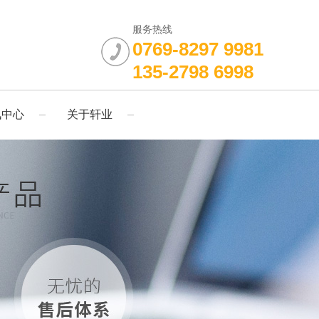
服务热线
0769-8297 9981
135-2798 6998
讯中心
关于轩业