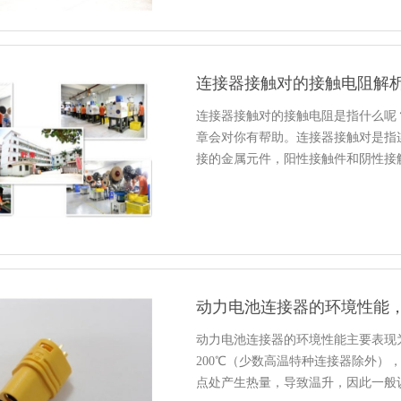
连接器接触对的接触电阻解
连接器接触对的接触电阻是指什么呢
章会对你有帮助。连接器接触对是指
接的金属元件，阳性接触件和阴性接
动力电池连接器的环境性能
动力电池连接器的环境性能主要表现
200℃（少数高温特种连接器除外）
点处产生热量，导致温升，因此一般