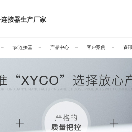
子连接器生产厂家
fpc连接器
产品中心
客户案例
资