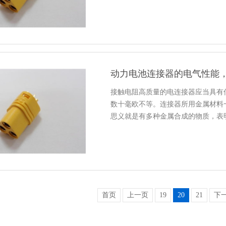
动力电池连接器的电气性能
接触电阻高质量的电连接器应当具有
数十毫欧不等。连接器所用金属材料
思义就是有多种金属合成的物质，表
首页
上一页
19
20
21
下