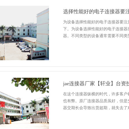
选择性能好的电子连接器要
为设备选择性能好的电子连接器要注
下。为设备选择性能好的电子连接器
器。不同类型的设备通常需要不同类
jae连接器厂家【轩业】台
在这个连接器纵横的时代，许多客户
也有弊。原厂连接器品质虽好，但是
器交期长会导致出货超期，就失去了