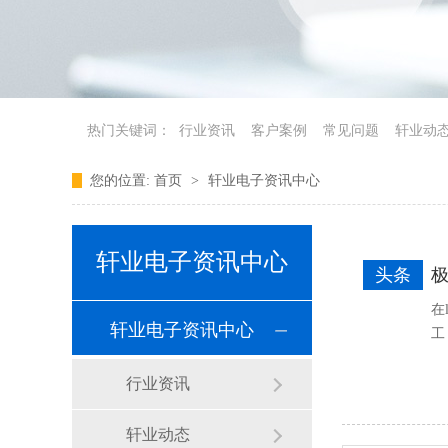
热门关键词：
行业资讯
客户案例
常见问题
轩业动
您的位置:
首页
>
轩业电子资讯中心
轩业电子资讯中心
头条
在
轩业电子资讯中心
工
行业资讯
轩业动态