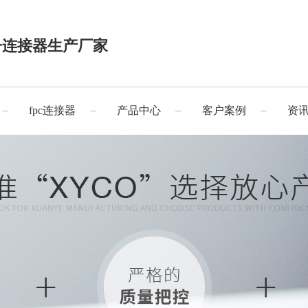
子连接器生产厂家
fpc连接器
产品中心
客户案例
资