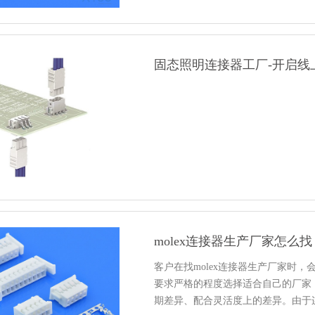
固态照明连接器工厂-开启线
molex连接器生产厂家怎
客户在找molex连接器生产厂家时
要求严格的程度选择适合自己的厂家
期差异、配合灵活度上的差异。由于