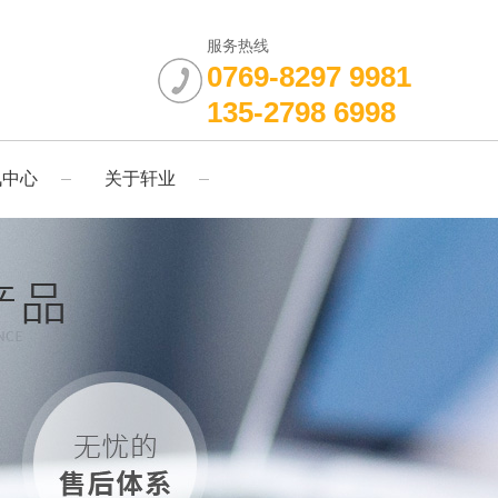
服务热线
0769-8297 9981
135-2798 6998
讯中心
关于轩业