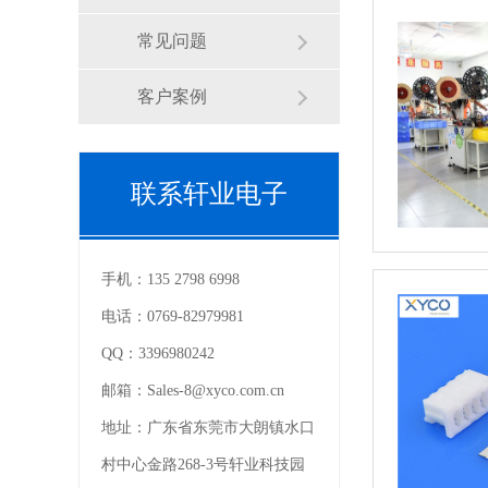
常见问题
客户案例
联系轩业电子
手机：
135 2798 6998
电话：
0769-82979981
QQ：
3396980242
邮箱：
Sales-8@xyco.com.cn
地址：
广东省东莞市大朗镇水口
村中心金路268-3号轩业科技园