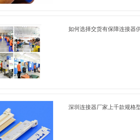
如何选择交货有保障连接器
深圳连接器厂家上千款规格型