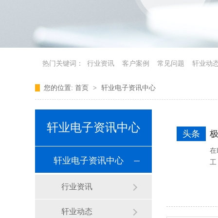
热门关键词：
行业资讯
客户案例
常见问题
轩业动
您的位置:
首页
>
轩业电子资讯中心
轩业电子资讯中心
头条
在
轩业电子资讯中心
工
行业资讯
轩业动态