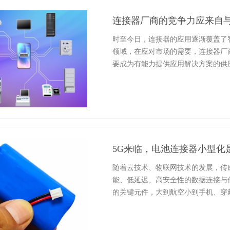
连接器厂商的竞争力应来自与
时至今日，连接器的应用逐渐覆盖了
领域，在应对市场的需要，连接器厂
要成为有能力提供应用解决方案的供
5G来临，电池连接器小型化
随着云技术、物联网技术的发展，传
能、低延迟、高安全性的数据连接与
的关键元件，大到航空小到手机、穿