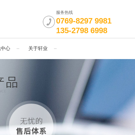
服务热线
0769-8297 9981
135-2798 6998
讯中心
关于轩业