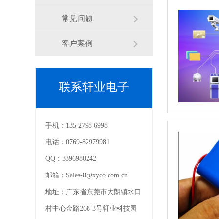
常见问题
客户案例
联系轩业电子
手机：
135 2798 6998
电话：
0769-82979981
QQ：
3396980242
邮箱：
Sales-8@xyco.com.cn
地址：
广东省东莞市大朗镇水口
村中心金路268-3号轩业科技园