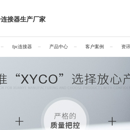
子连接器生产厂家
fpc连接器
产品中心
客户案例
资