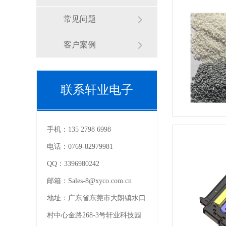
常见问题
客户案例
联系轩业电子
手机：
135 2798 6998
电话：
0769-82979981
QQ：
3396980242
邮箱：
Sales-8@xyco.com.cn
地址：
广东省东莞市大朗镇水口
村中心金路268-3号轩业科技园