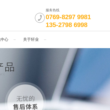
服务热线
0769-8297 9981
135-2798 6998
讯中心
关于轩业