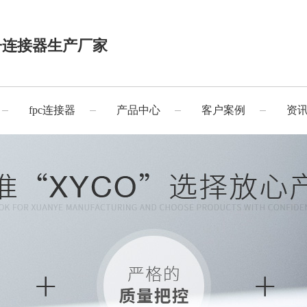
子连接器生产厂家
fpc连接器
产品中心
客户案例
资