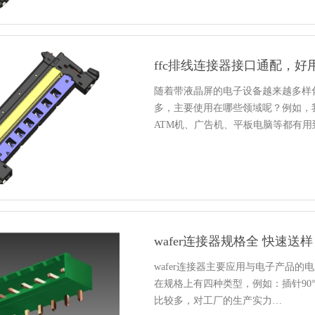
ffc排线连接器接口通配，
随着带液晶屏的电子设备越来越多样化
多，主要使用在哪些领域呢？例如，
ATM机、广告机、平板电脑等都有用
wafer连接器规格全 快速送样
wafer连接器主要应用与电子产品
在规格上有四种类型，例如：插针90°、
比较多，对工厂的生产实力…