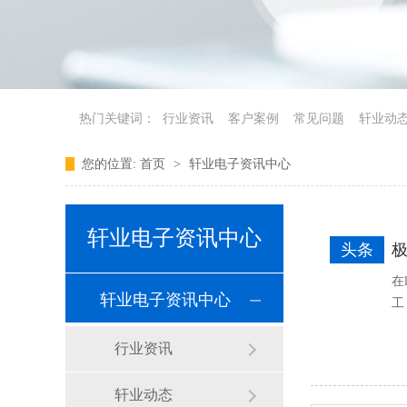
热门关键词：
行业资讯
客户案例
常见问题
轩业动
您的位置:
首页
>
轩业电子资讯中心
轩业电子资讯中心
头条
在
轩业电子资讯中心
工
行业资讯
轩业动态