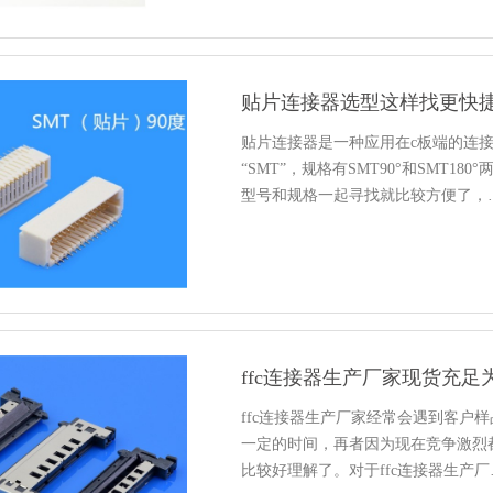
贴片连接器选型这样找更快
贴片连接器是一种应用在c板端的连
“SMT”，规格有SMT90°和SMT
型号和规格一起寻找就比较方便了，
ffc连接器生产厂家现货充
ffc连接器生产厂家经常会遇到客户
一定的时间，再者因为现在竞争激烈
比较好理解了。对于ffc连接器生产厂