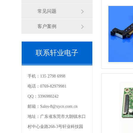
常见问题
客户案例
联系轩业电子
手机：
135 2798 6998
电话：
0769-82979981
QQ：
3396980242
邮箱：
Sales-8@xyco.com.cn
地址：
广东省东莞市大朗镇水口
村中心金路268-3号轩业科技园