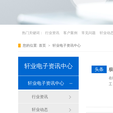
热门关键词：
行业资讯
客户案例
常见问题
轩业动
您的位置:
首页
>
轩业电子资讯中心
轩业电子资讯中心
头条
在
轩业电子资讯中心
工
行业资讯
轩业动态