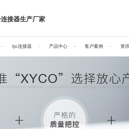
子连接器生产厂家
fpc连接器
产品中心
客户案例
资