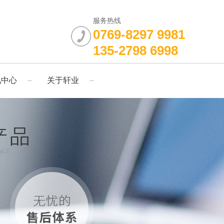
服务热线
0769-8297 9981
135-2798 6998
讯中心
关于轩业