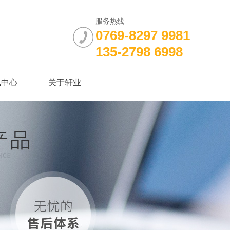
服务热线
0769-8297 9981
135-2798 6998
讯中心
关于轩业