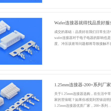
Wafer连接器就得找品质好
成交的基础：品质好在我们日常生活中
wafer连接器对于电子电器的影响
度、冲压误差等问题都将导致接触不
1.25mm连接器-200+系列
关于1.25mm连接器选购，在生活
家的苦恼呢？如果你感觉到苦恼说明
1.25mm连接器优质厂家，200+系列