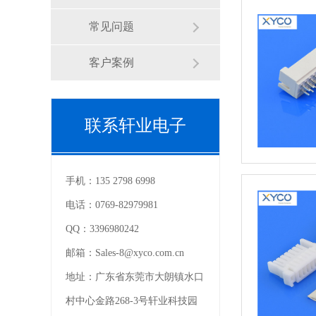
常见问题
客户案例
联系轩业电子
手机：
135 2798 6998
电话：
0769-82979981
QQ：
3396980242
邮箱：
Sales-8@xyco.com.cn
地址：
广东省东莞市大朗镇水口
村中心金路268-3号轩业科技园