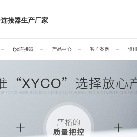
子连接器生产厂家
fpc连接器
产品中心
客户案例
资