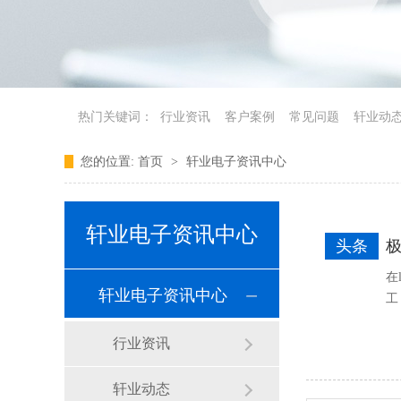
热门关键词：
行业资讯
客户案例
常见问题
轩业动
您的位置:
首页
>
轩业电子资讯中心
轩业电子资讯中心
头条
在
轩业电子资讯中心
工
行业资讯
轩业动态