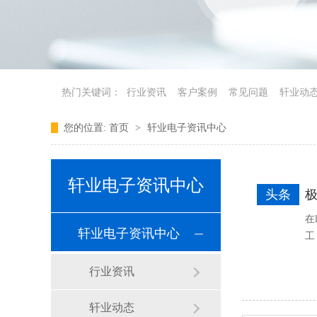
热门关键词：
行业资讯
客户案例
常见问题
轩业动
您的位置:
首页
>
轩业电子资讯中心
轩业电子资讯中心
头条
在
轩业电子资讯中心
工
行业资讯
轩业动态