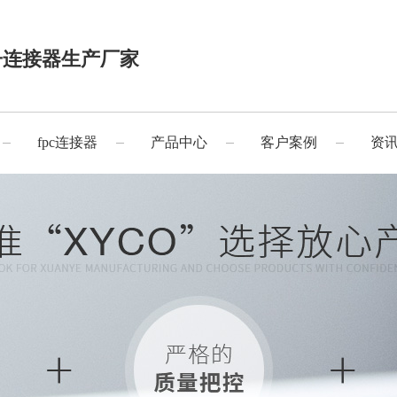
子连接器生产厂家
fpc连接器
产品中心
客户案例
资