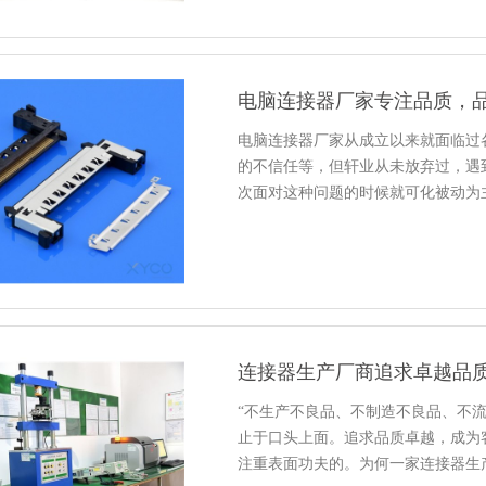
电脑连接器厂家专注品质，
电脑连接器厂家从成立以来就面临过
的不信任等，但轩业从未放弃过，遇
次面对这种问题的时候就可化被动为
连接器生产厂商追求卓越品
“不生产不良品、不制造不良品、不
止于口头上面。追求品质卓越，成为
注重表面功夫的。为何一家连接器生