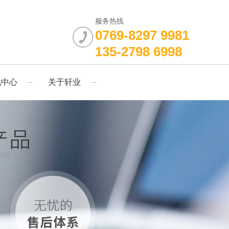
服务热线
0769-8297 9981
135-2798 6998
讯中心
关于轩业