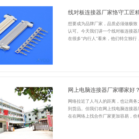
线对板连接器厂家恪守工匠
想要成为品牌厂家，品质必须做极致
认可。今天我们讲一个线对板连接器
在很多“内行人”看来，他们特立独行
网上电脑连接器厂家哪家好？
网络拉近了人与人的距离，也让商务
到货品。但我们在网上找电脑连接器
在在网络上找合作厂家更加容易，价