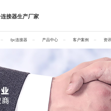
子连接器生产厂家
fpc连接器
产品中心
客户案例
资