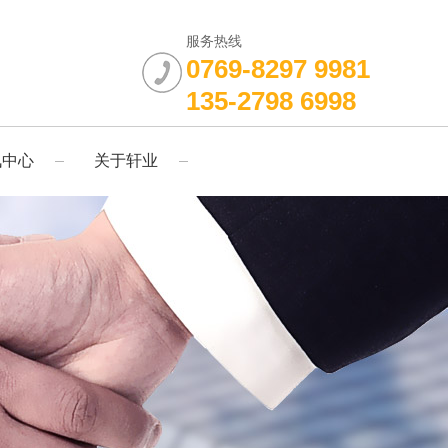
服务热线
0769-8297 9981
135-2798 6998
讯中心
关于轩业