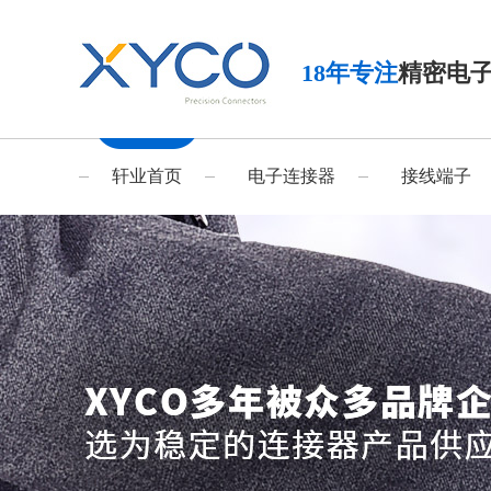
18年专注
精密电
轩业首页
电子连接器
接线端子