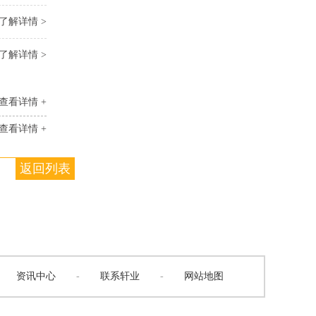
了解详情 >
了解详情 >
查看详情 +
查看详情 +
返回列表
资讯中心
-
联系轩业
-
网站地图