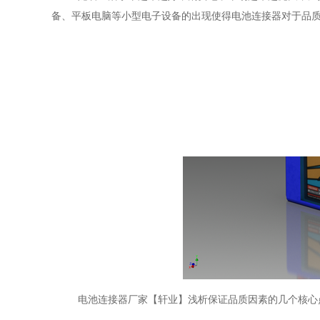
备、平板电脑等小型电子设备的出现使得电池连接器对于品
电池连接器厂家【轩业】浅析保证品质因素的几个核心