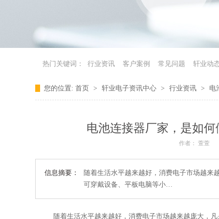
热门关键词：
行业资讯
客户案例
常见问题
轩业动
您的位置:
首页
>
轩业电子资讯中心
>
行业资讯
>
电
电池连接器厂家，是如何
作者： 萱萱
信息摘要：
随着生活水平越来越好，消费电子市场越来
可穿戴设备、平板电脑等小…
随着生活水平越来越好，消费电子市场越来越庞大，凡