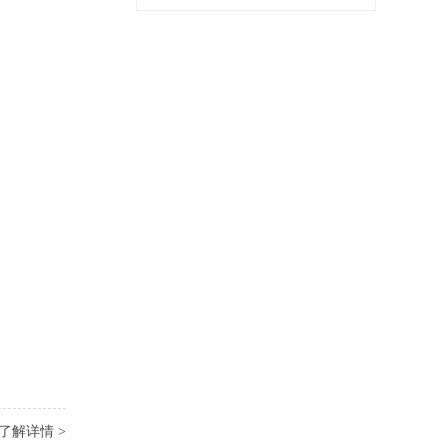
了解详情 >