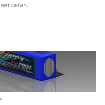
质的要求也越来越高。
点：