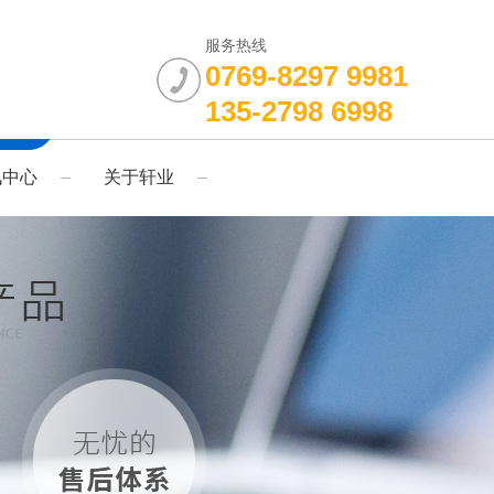
服务热线
0769-8297 9981
135-2798 6998
讯中心
关于轩业