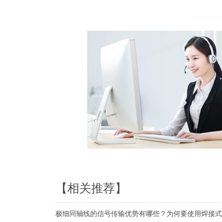
【相关推荐】
极细同轴线的信号传输优势有哪些？为何要使用焊接式