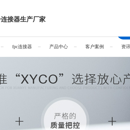
子连接器生产厂家
fpc连接器
产品中心
客户案例
资