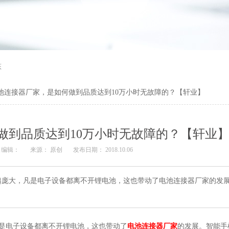
态
池连接器厂家，是如何做到品质达到10万小时无故障的？【轩业】
做到品质达到10万小时无故障的？【轩业
编辑：
来源： 原创
发布日期： 2018.10.06
越庞大，凡是电子设备都离不开锂电池，这也带动了电池连接器厂家的发
是电子设备都离不开锂电池，这也带动了
电池连接器厂家
的发展。智能手