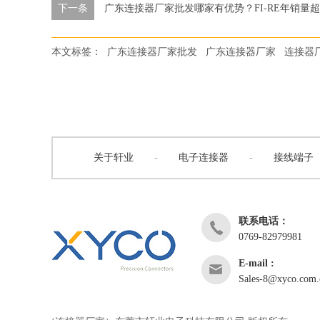
下一条
广东连接器厂家批发哪家有优势？FI-RE年销量超7
本文标签：
广东连接器厂家批发
广东连接器厂家
连接器
关于轩业
-
电子连接器
-
接线端子
联系电话：
0769-82979981
E-mail :
Sales-8@xyco.com.