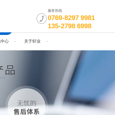
服务热线
0769-8297 9981
135-2798 6998
讯中心
关于轩业