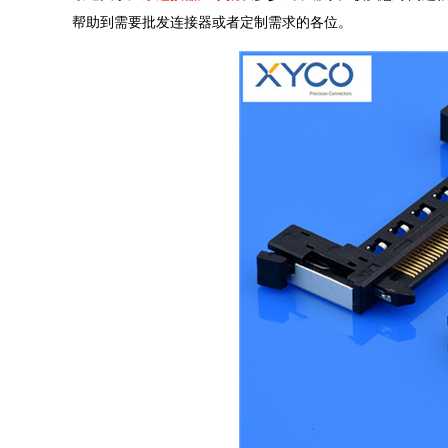
帮助到需要批发连接器或者定制需求的各位。