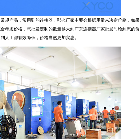
的常规产品，常用到的连接器，那么厂家主要会根据用量来决定价格，如
综合考虑价格，您批发定制的数量越大到广东连接器厂家批发时给到您的
料到人工都有效降低，价格自然更加实惠。