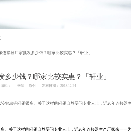
态
东连接器厂家批发多少钱？哪家比较实惠？「轩业」
发多少钱？哪家比较实惠？「轩业」
编辑：
来源： 原创
发布日期： 2018.12.24
较实惠等问题很多。关于这样的问题自然要问专业人士，近20年连接器
多。关于这样的问题自然要问专业人士，近20年连接器生产厂家来一一