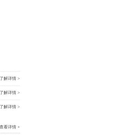
了解详情 >
了解详情 >
了解详情 >
查看详情 +