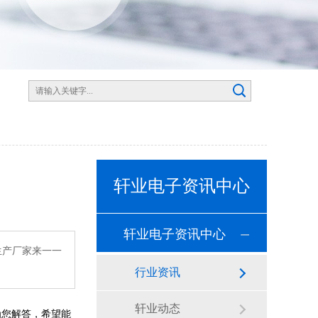
轩业电子资讯中心
轩业电子资讯中心
生产厂家来一一
行业资讯
轩业动态
为您解答，希望能