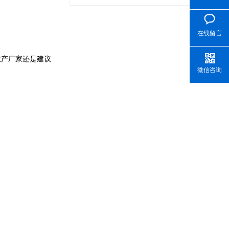
在线留言
生产厂家还是建议
微信咨询