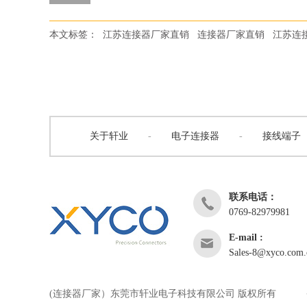
本文标签：
江苏连接器厂家直销
连接器厂家直销
江苏连
关于轩业
-
电子连接器
-
接线端子
联系电话：
0769-82979981
E-mail :
Sales-8@xyco.com.
(连接器厂家）东莞市轩业电子科技有限公司 版权所有