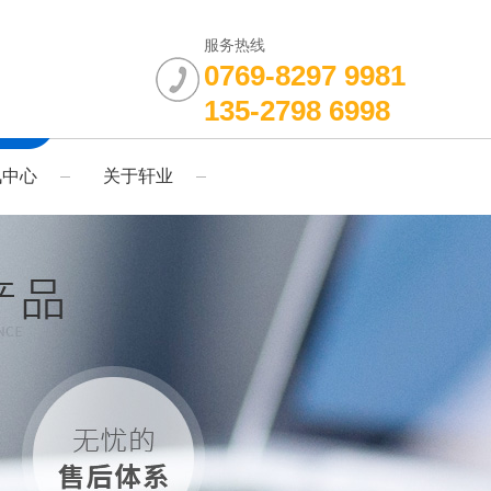
服务热线
0769-8297 9981
135-2798 6998
讯中心
关于轩业