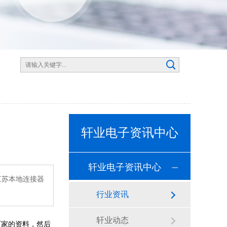
轩业电子资讯中心
轩业电子资讯中心
江苏本地连接器
行业资讯
轩业动态
厂家的资料，然后