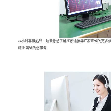
24
小时客服热线：如果您想了解江苏连接器厂家直销的更多
轩业
竭诚为您服务