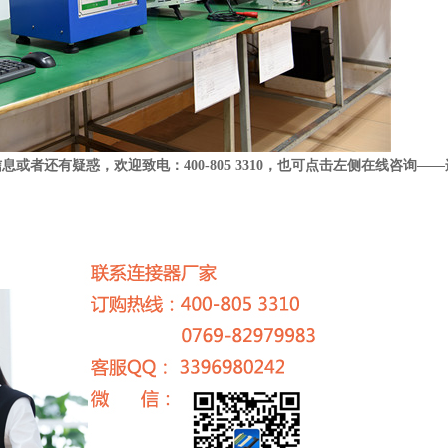
信息或者还有疑惑，欢迎致电：
400-805 3310
，也可点击左侧在线咨询
——