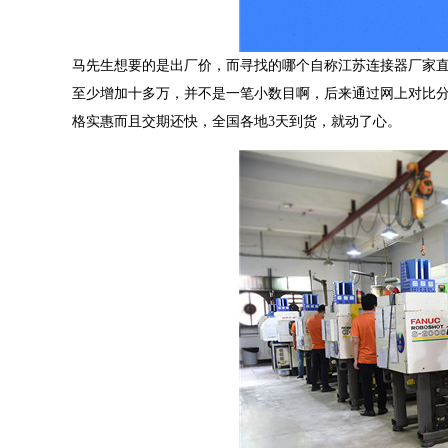
马先生想要的是出厂价，而寻找的哪个自称江苏连接器厂家
至少增加十多万，并不是一笔小数目啊，后来通过网上对比分
格实惠而且交期还快，全国各地3天到货，就动了心。