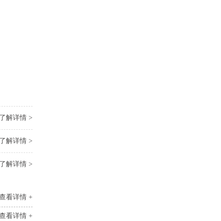
了解详情 >
了解详情 >
了解详情 >
查看详情 +
查看详情 +