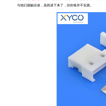
与他们接触洽谈，虽然谈下来了，但价格并不实惠。