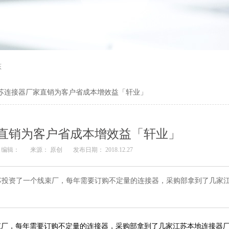
态
苏连接器厂家直销为客户省成本增效益「轩业」
直销为客户省成本增效益「轩业」
编辑：
来源： 原创
发布日期： 2018.12.27
苏投资了一个线束厂，每年需要订购不定量的连接器，采购部拿到了几家
束厂，每年需要订购不定量的连接器，采购部拿到了几家江苏本地连接器