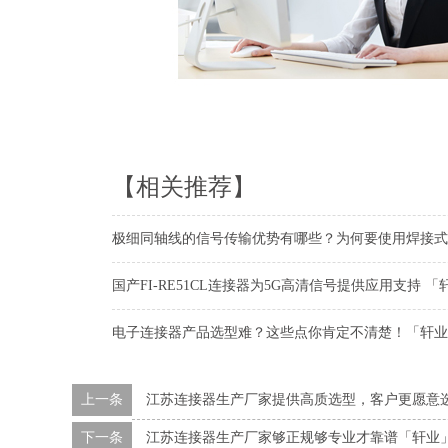
【相关推荐】
极细同轴线的信号传输优势有哪些？为何要使用焊接式
国产FI-RE51CL连接器为5G高清信号提供应用支持 「
电子连接器产品选型难？这些点你肯定不清楚！「轩业
上一条
江苏连接器生产厂家提供高质选型，客户更愿意
下一条
江苏连接器生产厂家够正规够专业才靠谱「轩业