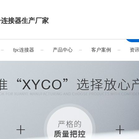
子连接器生产厂家
fpc连接器
产品中心
客户案例
资