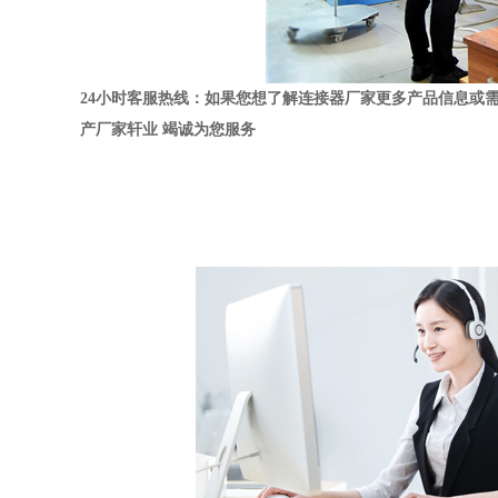
24小时客服热线：如果您想了解连接器厂家更多产品信息或
产厂家轩业 竭诚为您服务