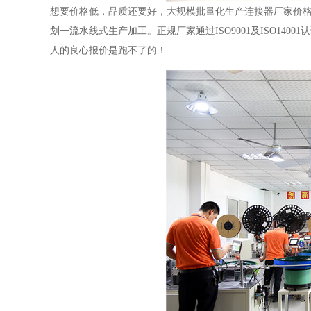
想要价格低，品质还要好，大规模批量化生产连接器厂家价
划一流水线式生产加工。正规厂家通过ISO9001及ISO1400
人的良心报价是跑不了的！