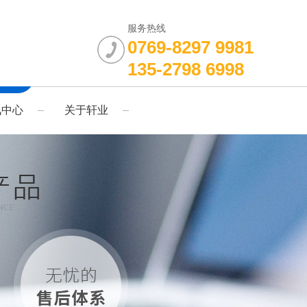
服务热线
0769-8297 9981
135-2798 6998
讯中心
关于轩业