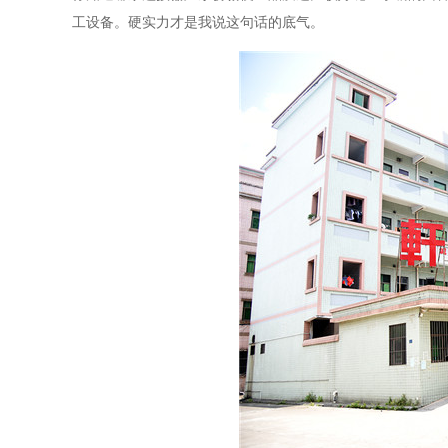
工设备。硬实力才是我说这句话的底气。