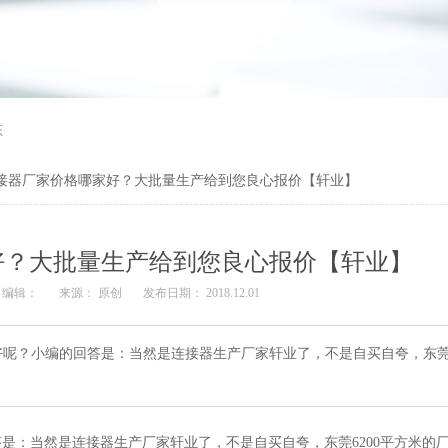
态
接器厂家价格哪家好？大批量生产给到您良心报价【轩业】
好？大批量生产给到您良心报价【轩业】
编辑：
来源： 原创
发布日期： 2018.12.01
呢？小编的回答是：当然是连接器生产厂家轩业了，不是自买自夸，东莞6
是：当然是连接器生产厂家轩业了，不是自买自夸，东莞6200平方米的厂