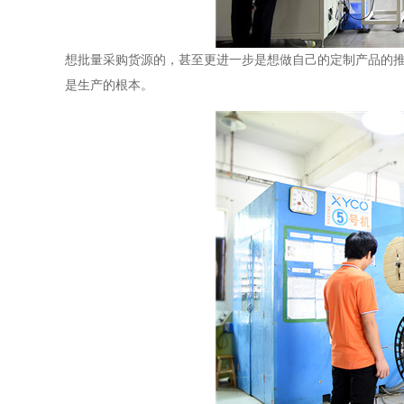
想批量采购货源的，甚至更进一步是想做自己的定制产品的
是生产的根本。