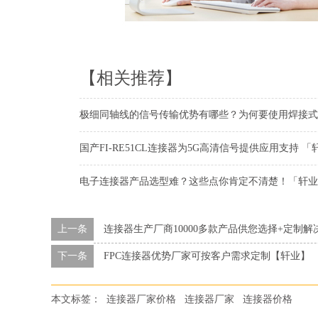
【相关推荐】
极细同轴线的信号传输优势有哪些？为何要使用焊接式
国产FI-RE51CL连接器为5G高清信号提供应用支持 「
电子连接器产品选型难？这些点你肯定不清楚！「轩业
上一条
连接器生产厂商10000多款产品供您选择+定制
下一条
FPC连接器优势厂家可按客户需求定制【轩业】
本文标签：
连接器厂家价格
连接器厂家
连接器价格