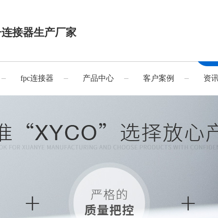
子连接器生产厂家
fpc连接器
产品中心
客户案例
资