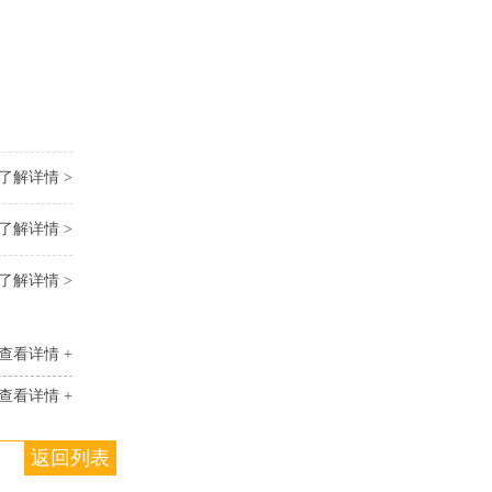
了解详情 >
了解详情 >
了解详情 >
查看详情 +
查看详情 +
返回列表