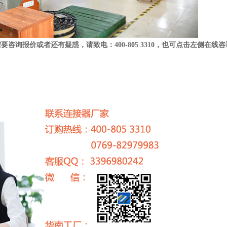
需要咨询报价或者还有疑惑，请致电
：
400-805 3310
，
也可点击左侧在线咨