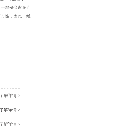
，一部份会留在连
等向性，因此，经
了解详情 >
了解详情 >
了解详情 >