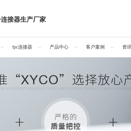
子连接器生产厂家
fpc连接器
产品中心
客户案例
资