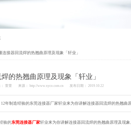
态
懂连接器回流焊的热翘曲原理及现象「轩业」
流焊的热翘曲原理及现象「轩业」
： 萱萱
来源： http://www.xyco.com.cn
发布日期： 2019.10.22
12年制造经验的东莞连接器厂家轩业来为你讲解连接器回流焊的热翘曲
经验的
东莞连接器厂家
轩业来为你讲解连接器回流焊的热翘曲原理及现象