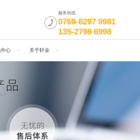
服务热线
0769-8297 9981
135-2798 6998
讯中心
关于轩业