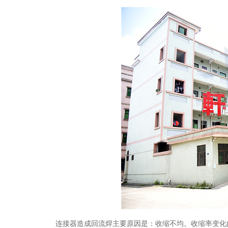
连接器造成回流焊主要原因是：收缩不均。收缩率变化