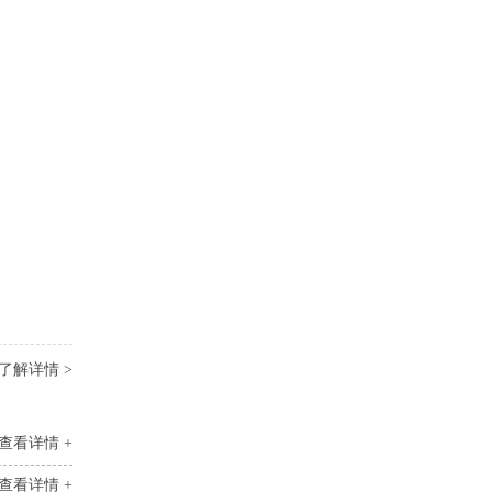
了解详情 >
查看详情 +
查看详情 +