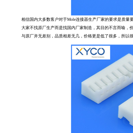
相信国内大多数客户对于Mole连接器生产厂家的要求是质
大家不找原厂生产而是找国内厂家制造，其目的不言而喻，
与原厂并无差别，品质相差无几，价格更是低了很多，所以