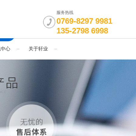
服务热线
0769-8297 9981
135-2798 6998
讯中心
关于轩业