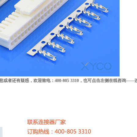
息或者还有疑惑，欢迎致电：
400-805 3310
，也可点击左侧在线咨询
——