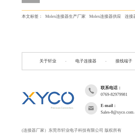
本文标签：
Molex连接器生产厂家
Molex连接器供应
连接
关于轩业
-
电子连接器
-
接线端子
联系电话：
0769-82979981
E-mail :
Sales-8@xyco.com.
(连接器厂家）东莞市轩业电子科技有限公司 版权所有