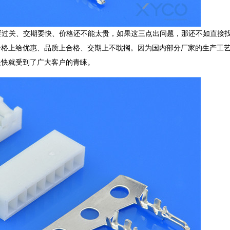
量要过关、交期要快、价格还不能太贵，如果这三点出问题，那还不如直接
价格上给优惠、品质上合格、交期上不耽搁。因为国内部分厂家的生产工
很快就受到了广大客户的青睐。