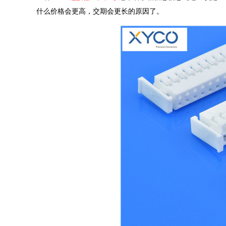
什么价格会更高，交期会更长的原因了。