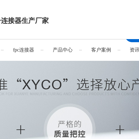
子连接器生产厂家
fpc连接器
产品中心
客户案例
资