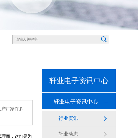
」
轩业电子资讯中心
轩业电子资讯中心
生产厂家许多
行业资讯
轩业动态
代理商，这也是为