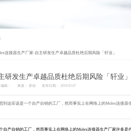
态
olex连接器生产厂家-自主研发生产卓越品质杜绝后期风险「轩业」
-自主研发生产卓越品质杜绝后期风险「轩业
编辑：
来源： 原创
发布日期： 2019.03.07
会想到这应该是一个自产自销的工厂，然而事实上在网络上的Molex连接器
个自产自销的工厂，然而事实上在网络上的Molex连接器生产厂家许多是