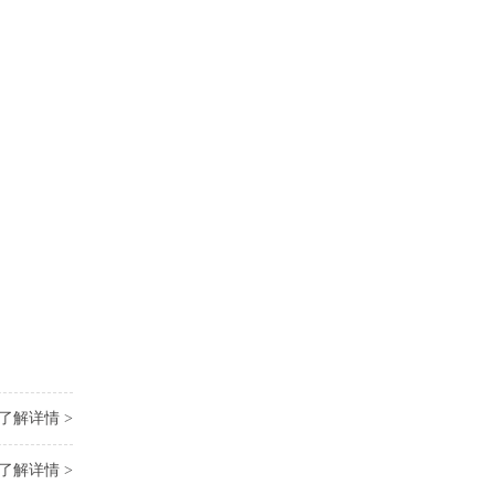
了解详情 >
了解详情 >