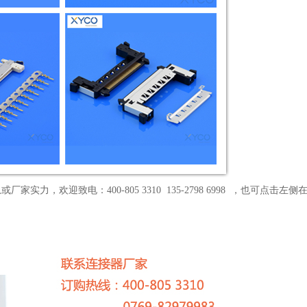
，欢迎致电：400-805 3310 135-2798 6998 ，也可点击左