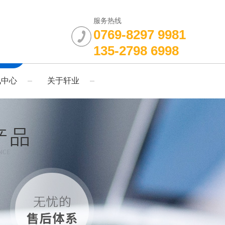
服务热线
0769-8297 9981
135-2798 6998
讯中心
关于轩业