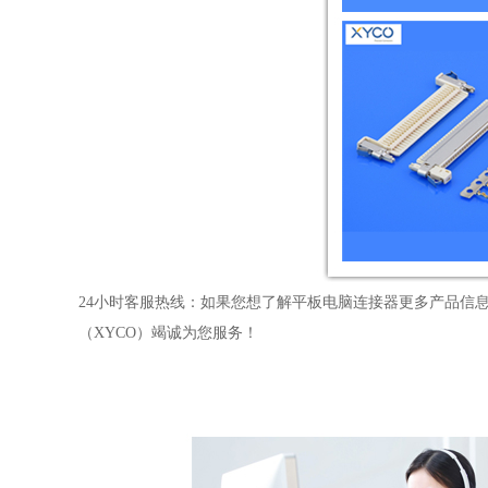
24小时客服热线：如果您想了解平板电脑连接器更多产品信息或厂家实力
（XYCO）竭诚为您服务！