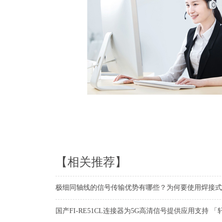
【相关推荐】
极细同轴线的信号传输优势有哪些？为何要使用焊接式
国产FI-RE51CL连接器为5G高清信号提供应用支持 「