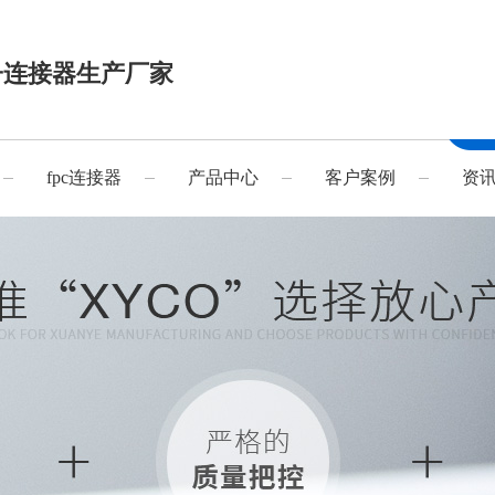
子连接器生产厂家
fpc连接器
产品中心
客户案例
资