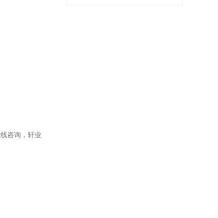
侧在线咨询，轩业