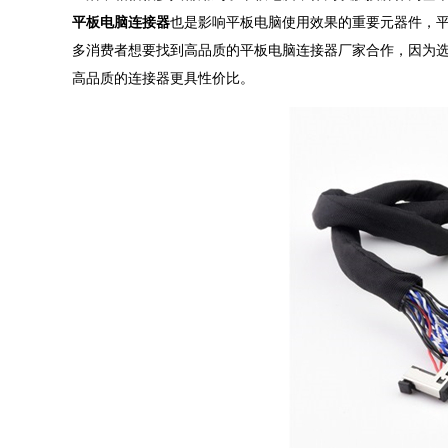
平板电脑连接器
也是影响平板电脑使用效果的重要元器件，
多消费者想要找到高品质的平板电脑连接器厂家合作，因为
高品质的连接器更具性价比。