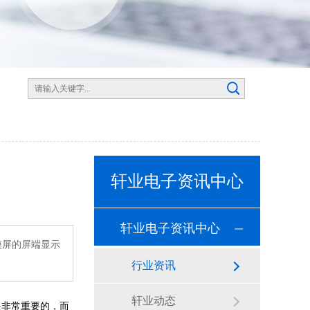
轩业电子资讯中心
轩业电子资讯中心
摸屏的屏端显示
行业资讯
轩业动态
是非常重要的，而