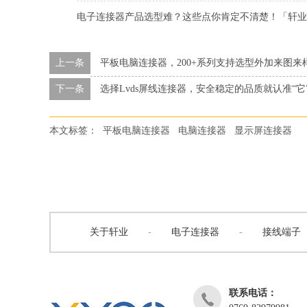
电子连接器产品选型难？这些点你肯定不清楚！「轩业
上一条
平板电脑连接器，200+系列支持选型外加来图
下一条
选择Lvds屏线连接器，安全稳定的品质就认准“它
本文标签：
平板电脑连接器
电脑连接器
显示屏连接器
关于轩业
-
电子连接器
-
接线端子
联系电话：