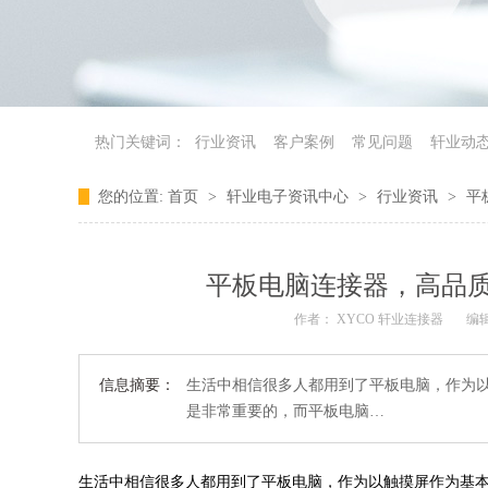
热门关键词：
行业资讯
客户案例
常见问题
轩业动
您的位置:
首页
>
轩业电子资讯中心
>
行业资讯
>
平
平板电脑连接器，高品
作者： XYCO 轩业连接器
编
信息摘要：
生活中相信很多人都用到了平板电脑，作为
是非常重要的，而平板电脑…
生活中相信很多人都用到了平板电脑，作为以触摸屏作为基