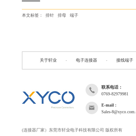
本文标签：
排针
排母
端子
关于轩业
-
电子连接器
-
接线端子
联系电话：
0769-82979981
E-mail :
Sales-8@xyco.com.
(连接器厂家）东莞市轩业电子科技有限公司 版权所有