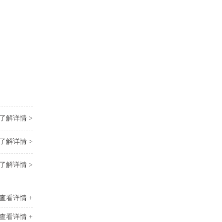
了解详情 >
了解详情 >
了解详情 >
查看详情 +
查看详情 +