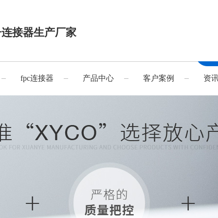
子连接器生产厂家
fpc连接器
产品中心
客户案例
资