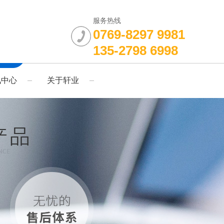
服务热线
0769-8297 9981
135-2798 6998
讯中心
关于轩业