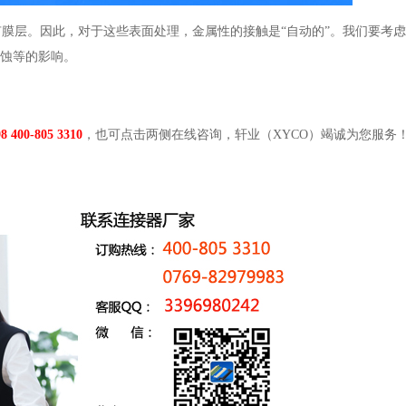
膜层。因此，对于这些表面处理，金属性的接触是“自动的”。我们要考
腐蚀等的影响。
8 400-805 3310
，也可点击两侧在线咨询，轩业（XYCO）竭诚为您服务