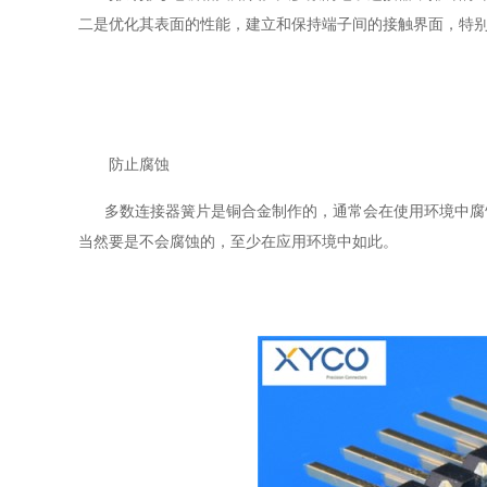
二是优化其表面的性能，建立和保持端子间的接触界面，特
防止腐蚀
多数连接器簧片是铜合金制作的，通常会在使用环境中腐
当然要是不会腐蚀的，至少在应用环境中如此。