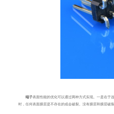
端子
表面性能的优化可以通过两种方式实现。一是在于
时，任何表面膜层是不存在的或会破裂。没有膜层和膜层破