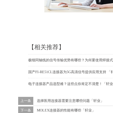
【相关推荐】
极细同轴线的信号传输优势有哪些？为何要使用焊接式
国产FI-RE51CL连接器为5G高清信号提供应用支持 「
电子连接器产品选型难？这些点你肯定不清楚！「轩业
上一条
选择医用连接器需要注意哪些问题「轩业」
下一条
MOLEX连接器的性能有哪些「轩业」