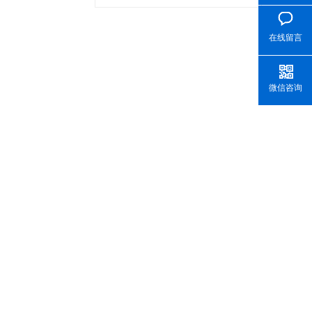
在线留言
微信咨询