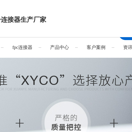
子连接器生产厂家
fpc连接器
产品中心
客户案例
资