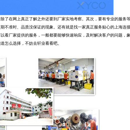
，除了在网上真正了解之外还要到厂家实地考察。其次，要有专业的服务
交期不准时、品质没保证的现象。还有就是找一家真正服务贴心的上海连
以看厂家提供的服务，一般都要能够快速响应，及时解决客户的问题，象
知道怎么选择，不妨去轩业看看吧。