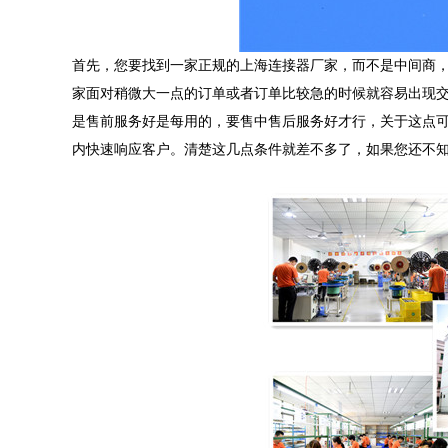
首先，您要找到一家正规的上海连接器厂家，而不是中间商
家面对稍微大一点的订单或者订单比较急的时候就容易出现
是售前服务好是每用的，要售中售后服务好才行，关于这点可
内快速响应客户。清楚这几点条件就差不多了，如果您还不