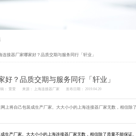
态
海连接器厂家哪家好？品质交期与服务同行「轩业」
家好？品质交期与服务同行「轩业」
辑： 萱萱
来源：
上海连接器厂家
发布日期： 2019.04.20
在网上将自己包装成生产厂家。大大小小的上海连接器厂家无数，相信除
装成生产厂家。大大小小的上海连接器厂家无数，相信除了质量不能保证