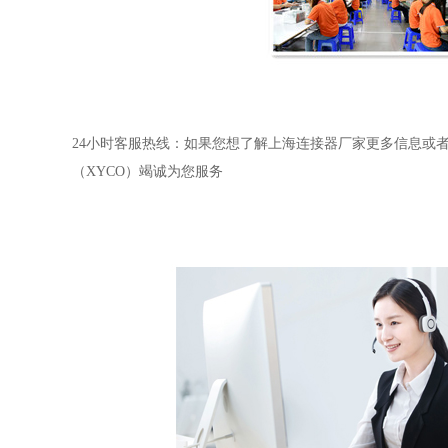
24小时客服热线：如果您想了解上海连接器厂家更多信息或者还
（XYCO）竭诚为您服务