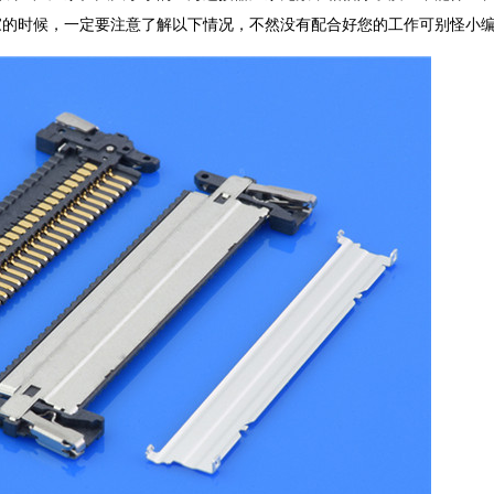
家的时候，一定要注意了解以下情况，不然没有配合好您的工作可别怪小