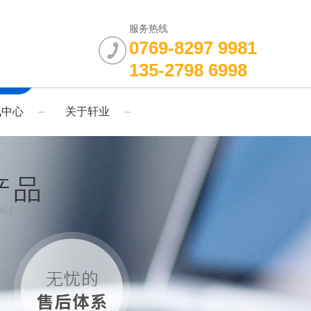
服务热线
0769-8297 9981
135-2798 6998
讯中心
关于轩业