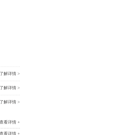
了解详情 >
了解详情 >
了解详情 >
查看详情 +
查看详情 +