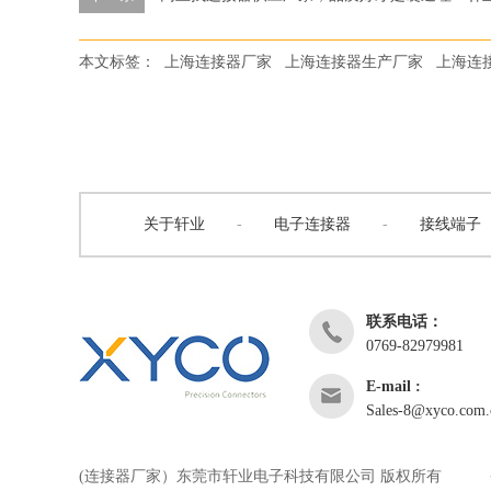
本文标签：
上海连接器厂家
上海连接器生产厂家
上海连
关于轩业
-
电子连接器
-
接线端子
联系电话：
0769-82979981
E-mail :
Sales-8@xyco.com.
(连接器厂家）东莞市轩业电子科技有限公司 版权所有