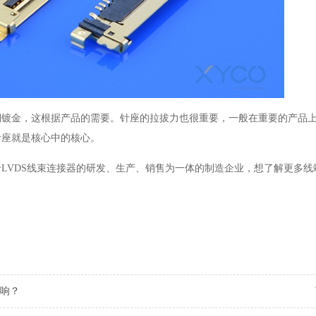
铜镀金，这根据产品的需要。针座的拉拔力也很重要，一般在重要的产品
针座就是核心中的核心。
注于LVDS线束连接器的研发、生产、销售为一体的制造企业，想了解更多线
响？