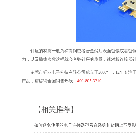
针座的材质一般为磷青铜或者合金然后表面镀锡或者镀
力，以及插拔次数这样就会考验针座的质量，线对板连接器
东莞市轩业电子科技有限公司成立于2007年，12年专
产品，请咨询全国销售热线：
400-805-3310
【相关推荐】
如何避免使用的电子连接器型号在采购和货期上不受影