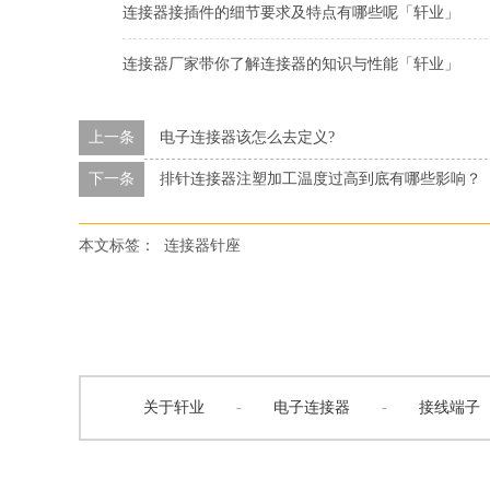
连接器接插件的细节要求及特点有哪些呢「轩业」
连接器厂家带你了解连接器的知识与性能「轩业」
上一条
电子连接器该怎么去定义?
下一条
排针连接器注塑加工温度过高到底有哪些影响？
本文标签：
连接器针座
关于轩业
-
电子连接器
-
接线端子