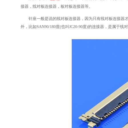
接器，线对板连接器，板对板连接器等。
针座一般是说的线对板连接器，因为只有线对板连接器才
外，比如SAN90/180度(也叫JC20-90度)的连接器，是属