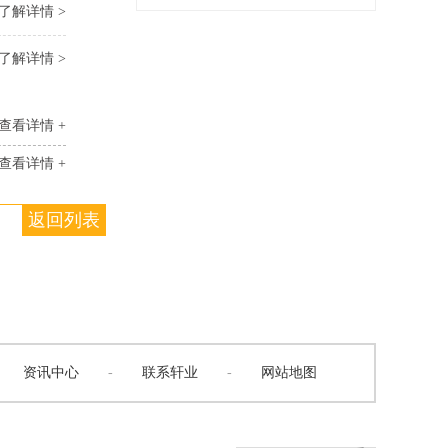
了解详情 >
了解详情 >
查看详情 +
查看详情 +
返回列表
资讯中心
-
联系轩业
-
网站地图