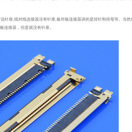
说针座,线对线连接器没有针座,板对板连接器讲的是排针和排母等。当然
于线对板连接器，但是就没有针座。