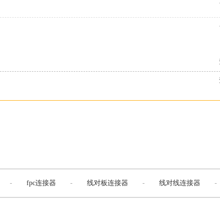
-
fpc连接器
-
线对板连接器
-
线对线连接器
-