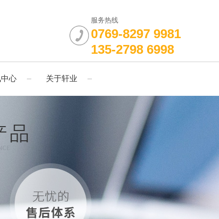
服务热线
0769-8297 9981
135-2798 6998
讯中心
关于轩业