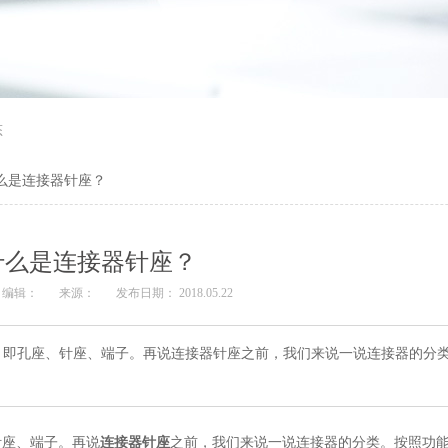
态
么是连接器针座？
什么是连接器针座？
编辑：
来源：
发布日期： 2018.05.22
，即孔座、针座、端子。再说连接器针座之前，我们来说一说连接器的分
针座、端子。再说
连接器针座
之前，我们来说一说连接器的分类。按照功