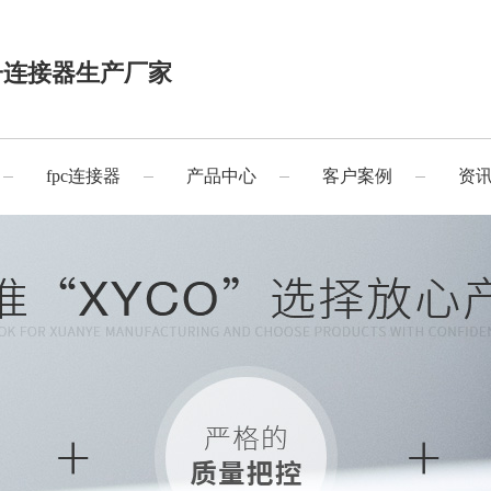
子连接器生产厂家
fpc连接器
产品中心
客户案例
资