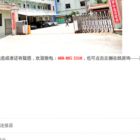
信息或者还有疑惑，欢迎致电：
400-805 3310
，也可点击左侧在线咨询
——
连接器