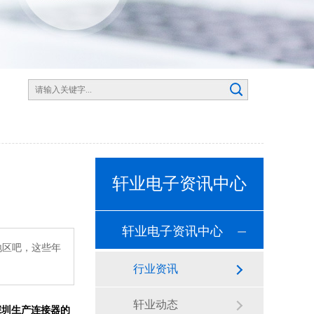
轩业电子资讯中心
轩业电子资讯中心
地区吧，这些年
行业资讯
轩业动态
深圳生产连接器的