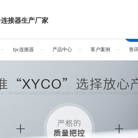
子连接器生产厂家
fpc连接器
产品中心
客户案例
资