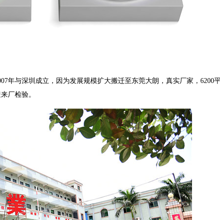
07年与深圳成立，因为发展规模扩大搬迁至东莞大朗，真实厂家，6200平
迎来厂检验。