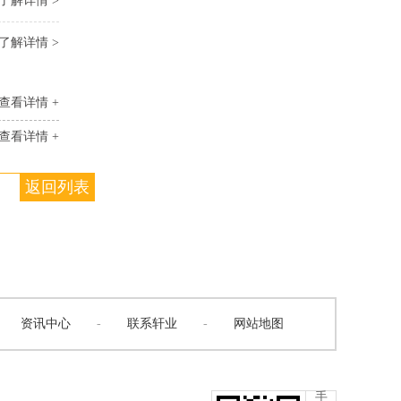
了解详情 >
了解详情 >
查看详情 +
查看详情 +
返回列表
资讯中心
-
联系轩业
-
网站地图
手