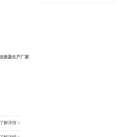
连接器生产厂家
了解详情 >