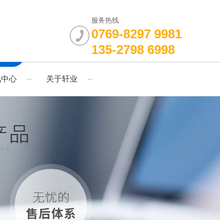
服务热线
0769-8297 9981
135-2798 6998
讯中心
关于轩业