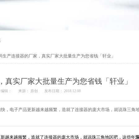
态
圳生产连接器的厂家，真实厂家大批量生产为您省钱「轩业」
，真实厂家大批量生产为您省钱「轩业」
编辑：
来源： 原创
发布日期： 2018.12.08
越快，电子产品更新越来越频繁，造就了连接器的庞大市场，就说珠三角
更新越来越频繁，造就了连接器的庞大市场，就说珠三角地区吧，这些年