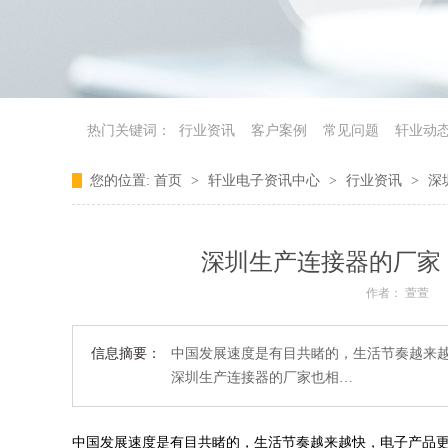
热门关键词：
行业资讯
客户案例
常见问题
轩业动
您的位置:
首页
>
轩业电子资讯中心
>
行业资讯
>
深
深圳生产连接器的厂家
作者： 萱萱
信息摘要：
中国发展速度是有目共睹的，生活节奏越来
深圳生产连接器的厂家也相…
中国发展速度是有目共睹的，生活节奏越来越快，电子产品