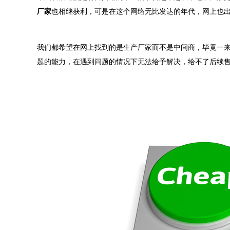
厂家
也相继获利，可是在这个网络无比发达的年代，网上也
我们都希望在网上找到的是生产厂家而不是中间商，毕竟一
题的能力，在遇到问题的情况下无法给予解决，给不了后续