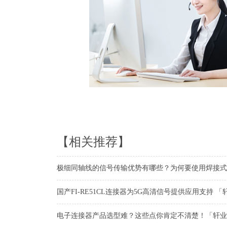
【相关推荐】
极细同轴线的信号传输优势有哪些？为何要使用焊接式
国产FI-RE51CL连接器为5G高清信号提供应用支持 「
电子连接器产品选型难？这些点你肯定不清楚！「轩业