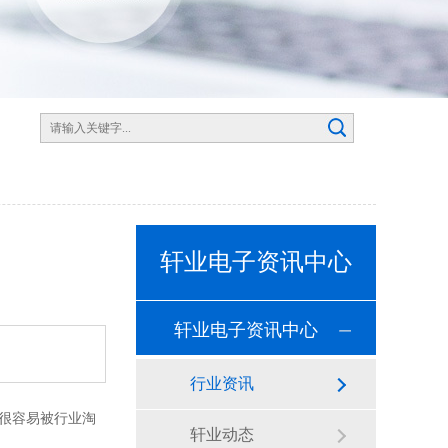
轩业电子资讯中心
轩业电子资讯中心
行业资讯
很容易被行业淘
轩业动态