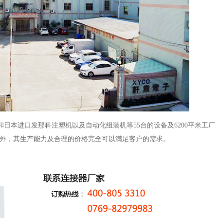
本进口发那科注塑机以及自动化组装机等55台的设备及6200平米工厂
国内外，其生产能力及合理的价格完全可以满足客户的需求。