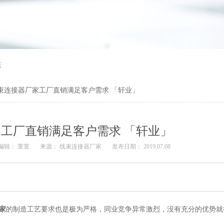
态
束连接器厂家工厂直销满足客户需求 「轩业」
工厂直销满足客户需求 「轩业」
编辑： 萱萱
来源：
线束连接器厂家
发布日期： 2019.07.08
家
的制造工艺要求也是极为严格，同业竞争异常激烈，没有充分的优势就