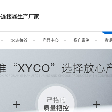
子连接器生产厂家
fpc连接器
产品中心
客户案例
资