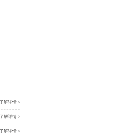
了解详情 >
了解详情 >
了解详情 >