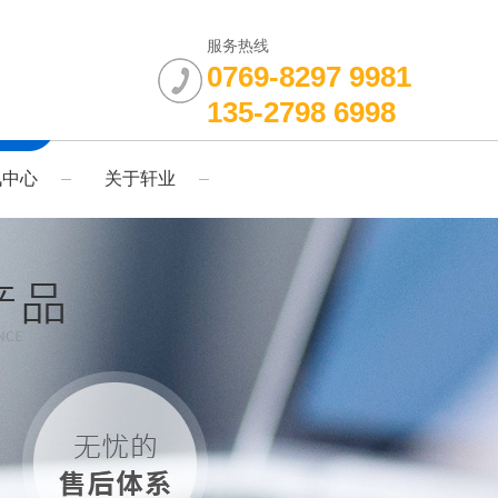
服务热线
0769-8297 9981
135-2798 6998
讯中心
关于轩业