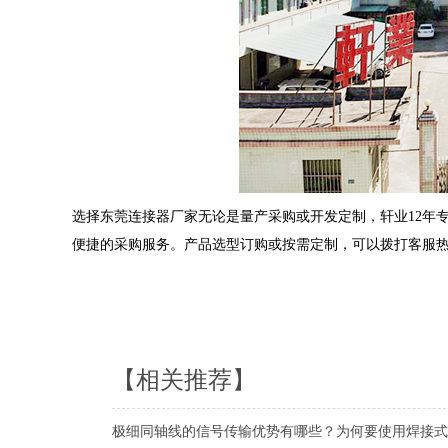
选择东莞连接器厂家无论是量产采购或开发定制，轩业12年
便捷的采购服务。产品选型订购或按需定制，可以拨打客服
【相关推荐】
极细同轴线的信号传输优势有哪些？为何要使用焊接式