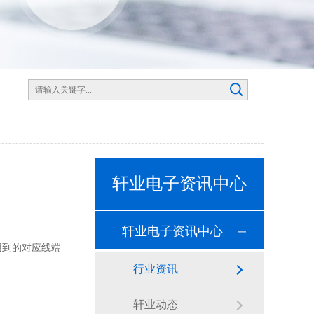
轩业电子资讯中心
轩业电子资讯中心
用到的对应线端
行业资讯
轩业动态