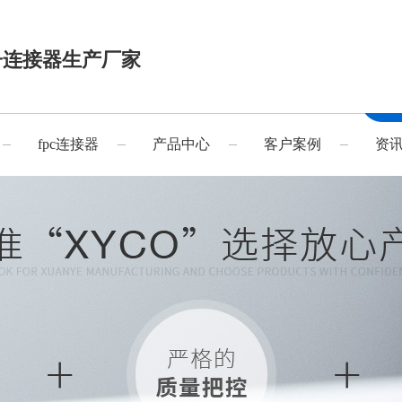
子连接器生产厂家
fpc连接器
产品中心
客户案例
资