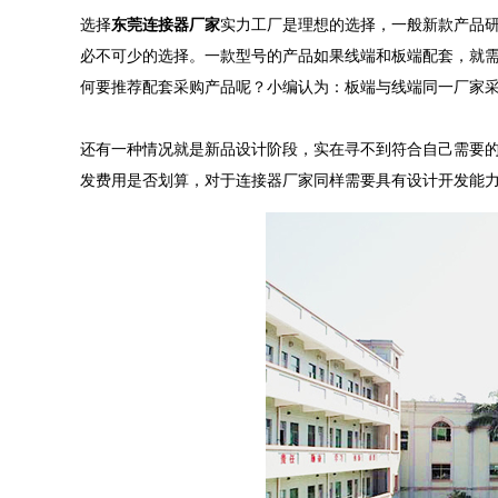
选择
东莞连接器厂家
实力工厂是理想的选择，一般新款产品
必不可少的选择。一款
型号
的产品如果线端和板端配套，就需
何要推荐配套采购产品呢？小编认为：板端与线端同一厂家
还有一种情况就是新品设计阶段，实在寻不到符合自己需要
发费用是否划算，对于连接器厂家同样需要具有设计开发能