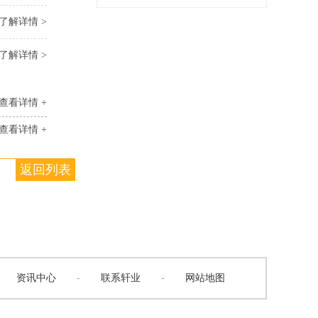
了解详情 >
了解详情 >
查看详情 +
查看详情 +
返回列表
资讯中心
-
联系轩业
-
网站地图