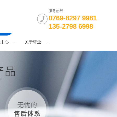
服务热线
0769-8297 9981
135-2798 6998
讯中心
关于轩业