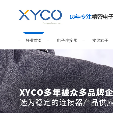
18年专注
精密电
轩业首页
电子连接器
接线端子