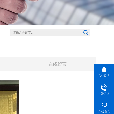
在线留言
QQ咨询
400咨询
在线留言