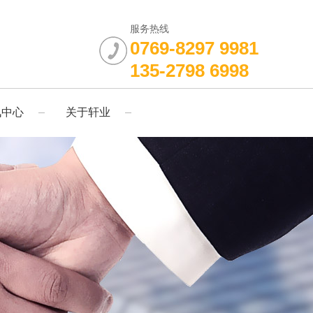
服务热线
0769-8297 9981
135-2798 6998
讯中心
关于轩业