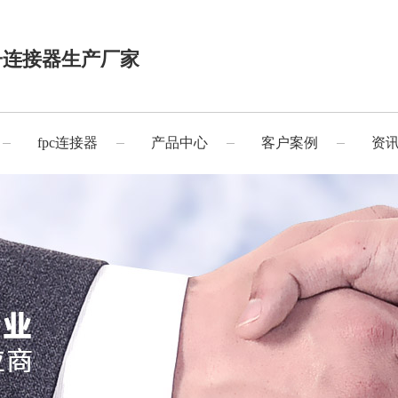
子连接器生产厂家
fpc连接器
产品中心
客户案例
资