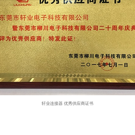
轩业连接器 优秀供应商证书