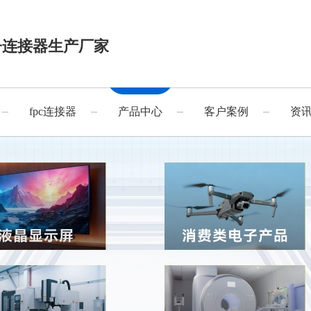
子连接器生产厂家
fpc连接器
产品中心
客户案例
资