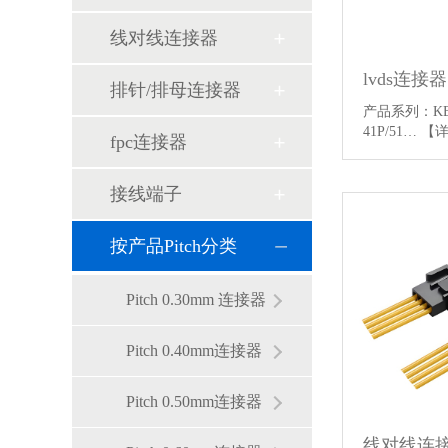
线对线连接器
lvds连接器
排针/排母连接器
产品系列：KB9
41P/51…
【
fpc连接器
接线端子
按产品Pitch分类
Pitch 0.30mm 连接器
Pitch 0.40mm连接器
Pitch 0.50mm连接器
线对线连接