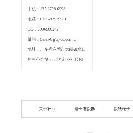
手机：
135 2798 6998
电话：
0769-82979981
QQ：
3396980242
邮箱：
Sales-8@xyco.com.cn
地址：
广东省东莞市大朗镇水口
村中心金路268-3号轩业科技园
关于轩业
-
电子连接器
-
接线端子