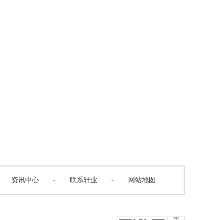
资讯中心
-
联系轩业
-
网站地图