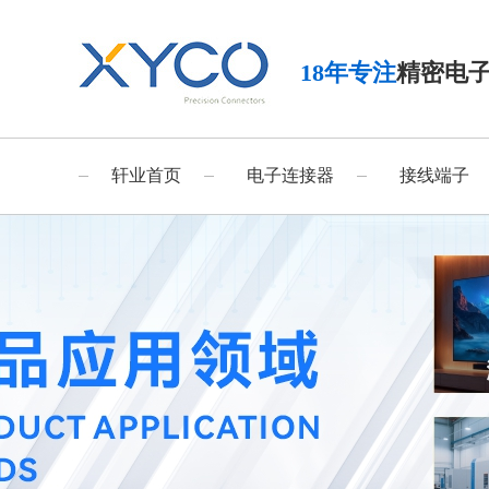
18年专注
精密电
轩业首页
电子连接器
接线端子