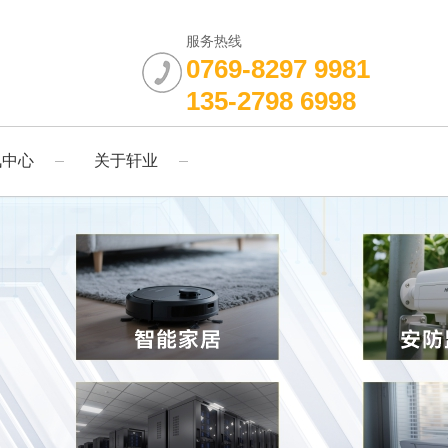
服务热线
0769-8297 9981
135-2798 6998
讯中心
关于轩业