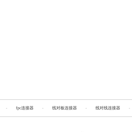
-
fpc连接器
-
线对板连接器
-
线对线连接器
-