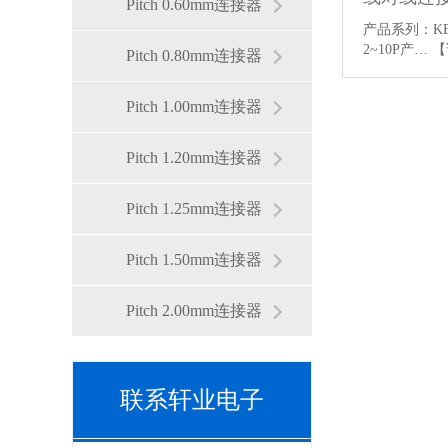
Pitch 0.60mm连接器
产品系列：KB9
2~10P产…
【
Pitch 0.80mm连接器
Pitch 1.00mm连接器
Pitch 1.20mm连接器
Pitch 1.25mm连接器
Pitch 1.50mm连接器
Pitch 2.00mm连接器
联系轩业电子