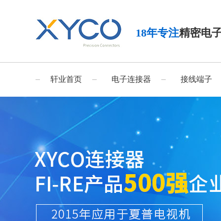
18年专注
精密电
轩业首页
电子连接器
接线端子