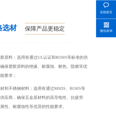
在线留言
格选材
保障产品更稳定
微信咨询
胶原料：选用有通过UL认证和ROHS等标准的供
，确保塑胶原料的绝缘、耐腐蚀、耐热、阻燃等优
性能要求；
材和不锈钢材料：选用有通过MSDS、ROHS等
的供应商，确保五金原材料的高导电性、抗疲劳
延展性、耐腐蚀性等优异的性能要求。