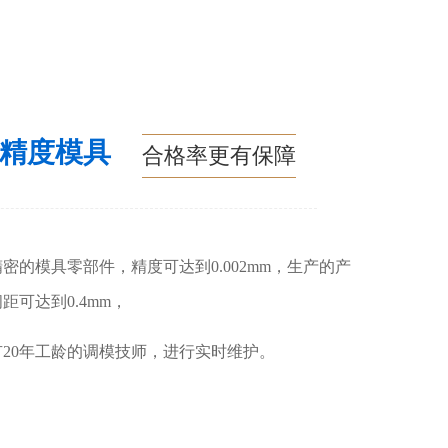
高精度模具
合格率更有保障
密的模具零部件，精度可达到0.002mm，生产的产
距可达到0.4mm，
有20年工龄的调模技师，进行实时维护。