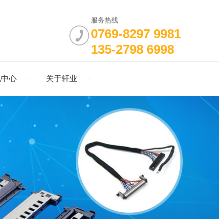
服务热线
0769-8297 9981
135-2798 6998
讯中心
关于轩业