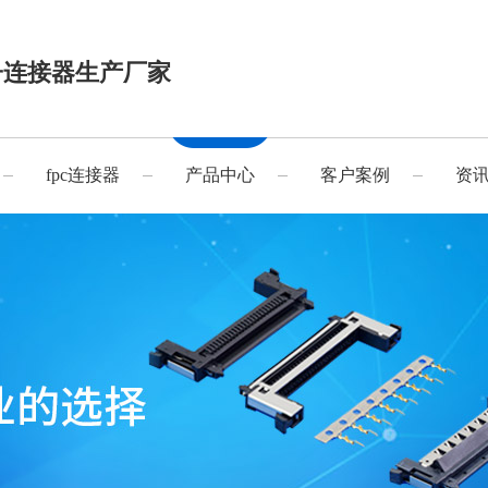
子连接器生产厂家
fpc连接器
产品中心
客户案例
资