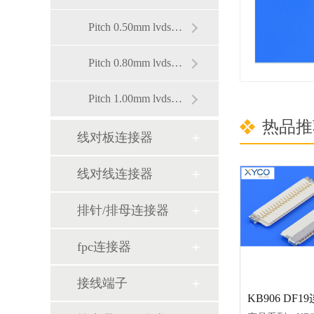
Pitch 0.50mm lvds连接器
Pitch 0.80mm lvds连接器
Pitch 1.00mm lvds连接器
热品推
线对板连接器
线对线连接器
排针/排母连接器
fpc连接器
接线端子
KB906 DF1