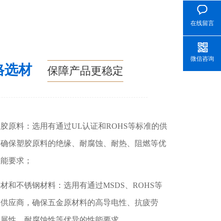
在线留言
微信咨询
格选材
保障产品更稳定
胶原料：选用有通过UL认证和ROHS等标准的供
，确保塑胶原料的绝缘、耐腐蚀、耐热、阻燃等优
性能要求；
材和不锈钢材料：选用有通过MSDS、ROHS等
的供应商，确保五金原材料的高导电性、抗疲劳
延展性、耐腐蚀性等优异的性能要求。