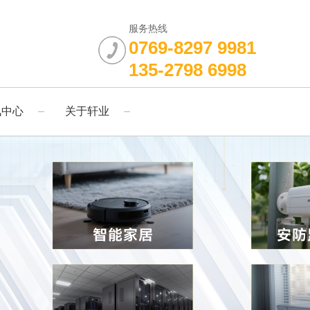
服务热线
0769-8297 9981
135-2798 6998
讯中心
关于轩业