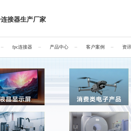
子连接器生产厂家
fpc连接器
产品中心
客户案例
资