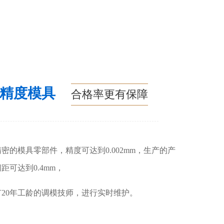
高精度模具
合格率更有保障
密的模具零部件，精度可达到0.002mm，生产的产
距可达到0.4mm，
有20年工龄的调模技师，进行实时维护。