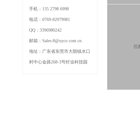
手机：
135 2798 6998
电话：
0769-82979981
QQ：
3396980242
邮箱：
Sales-8@xyco.com.cn
匹
地址：
广东省东莞市大朗镇水口
村中心金路268-3号轩业科技园