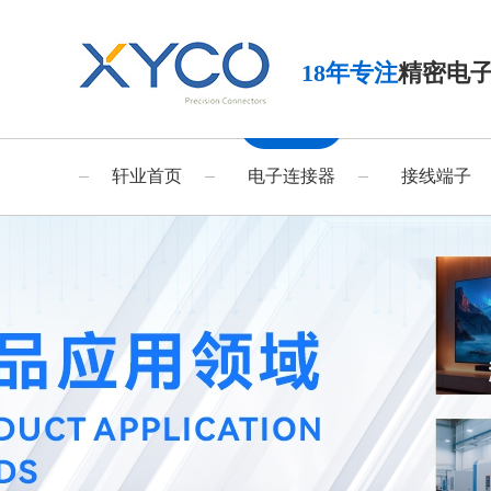
18年专注
精密电
轩业首页
电子连接器
接线端子