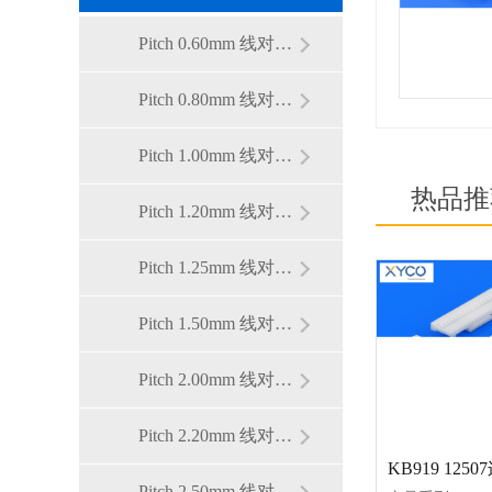
Pitch 0.60mm 线对板连接器
Pitch 0.80mm 线对板连接器
Pitch 1.00mm 线对板连接器
热品推
Pitch 1.20mm 线对板连接器
Pitch 1.25mm 线对板连接器
Pitch 1.50mm 线对板连接器
Pitch 2.00mm 线对板连接器
Pitch 2.20mm 线对板连接器
KB919 125
Pitch 2.50mm 线对板连接器